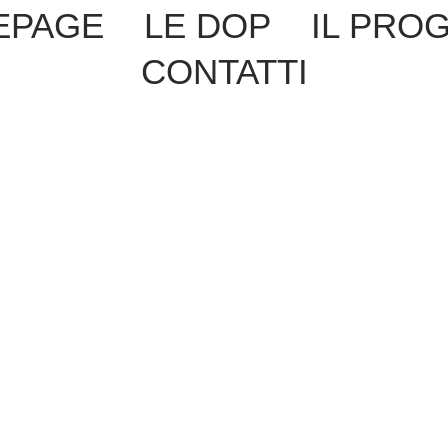
EPAGE
LE DOP
IL PRO
CONTATTI