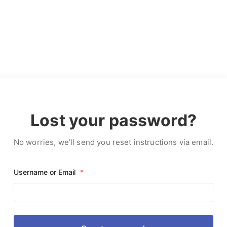
Lost your password?
No worries, we’ll send you reset instructions via email.
Username or Email
*