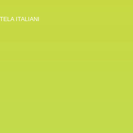
ELA ITALIANI