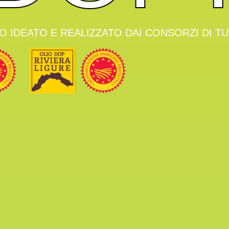
 IDEATO E REALIZZATO DAI CONSORZI DI TUT