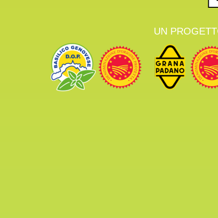
UN PROGETTO