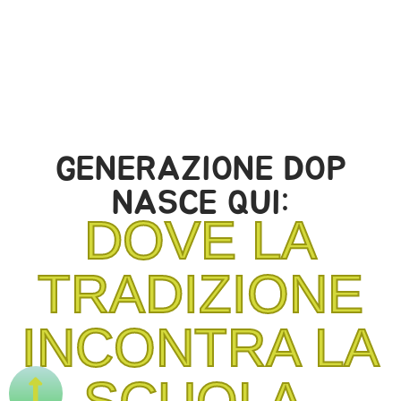
GENERAZIONE DOP
NASCE QUI:
DOVE LA
TRADIZIONE
INCONTRA LA