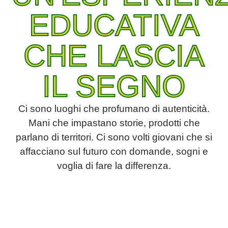
EDUCATIVA
CHE LASCIA
IL SEGNO
Ci sono luoghi che profumano di autenticità.
Mani che impastano storie, prodotti che
parlano di territori. Ci sono volti giovani che si
affacciano sul futuro con domande, sogni e
voglia di fare la differenza.