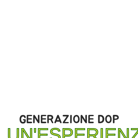
GENERAZIONE DOP
UN'ESPERIEN